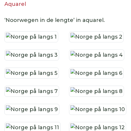
Aquarel
‘Noorwegen in de lengte’ in aquarel.