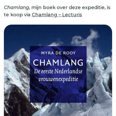
Chamlang
, mijn boek over deze expeditie, is
te koop via
Chamlang – Lecturis