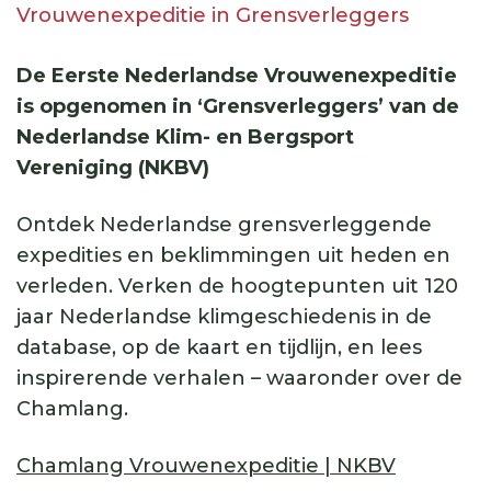
Vrouwenexpeditie in Grensverleggers
De Eerste Nederlandse Vrouwenexpeditie
is opgenomen in ‘Grensverleggers’ van de
Nederlandse Klim- en Bergsport
Vereniging (NKBV)
Ontdek Nederlandse grensverleggende
expedities en beklimmingen uit heden en
verleden. Verken de hoogtepunten uit 120
jaar Nederlandse klimgeschiedenis in de
database, op de kaart en tijdlijn, en lees
inspirerende verhalen – waaronder over de
Chamlang.
Chamlang Vrouwenexpeditie | NKBV