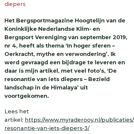
diepers
Het Bergsportmagazine Hoogtelijn van de
Koninklijke Nederlandse Klim- en
Bergsport Vereniging van september 2019,
nr 4, heeft als thema ‘In hoger sferen –
Oerkracht, mythe en verwondering’. Ik
werd gevraagd een bijdrage te leveren en
daar is mijn artikel, met veel foto’s, ‘De
resonantie van iets diepers – Bezield
landschap in de Himalaya’ uit
voortgekomen.
Lees het
artikel:
https://www.myraderooy.nl/publicaties
resonantie-van-iets-diepers-3/