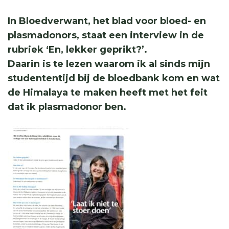
In Bloedverwant, het blad voor bloed- en
plasmadonors, staat een interview in de
rubriek ‘En, lekker geprikt?’.
Daarin is te lezen waarom ik al sinds mijn
studententijd bij de bloedbank kom en wat
de Himalaya te maken heeft met het feit
dat ik plasmadonor ben.