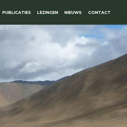
PUBLICATIES
LEZINGEN
NIEUWS
CONTACT