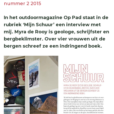
nummer 2 2015
In het outdoormagazine Op Pad staat in de
rubriek ‘Mijn Schuur’ een interview met
mij. Myra de Rooy is geologe, schrijfster en
bergbeklimster. Over vier vrouwen uit de
bergen schreef ze een indringend boek.