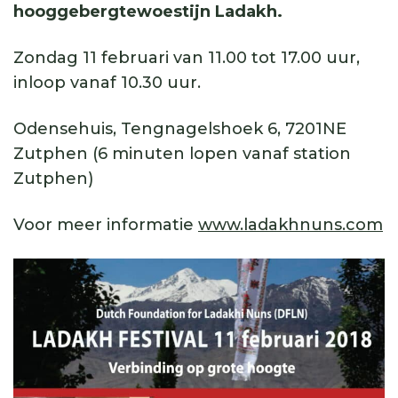
hooggebergtewoestijn Ladakh.
Zondag 11 februari van 11.00 tot 17.00 uur,
inloop vanaf 10.30 uur.
Odensehuis, Tengnagelshoek 6, 7201NE
Zutphen (6 minuten lopen vanaf station
Zutphen)
Voor meer informatie
www.ladakhnuns.com