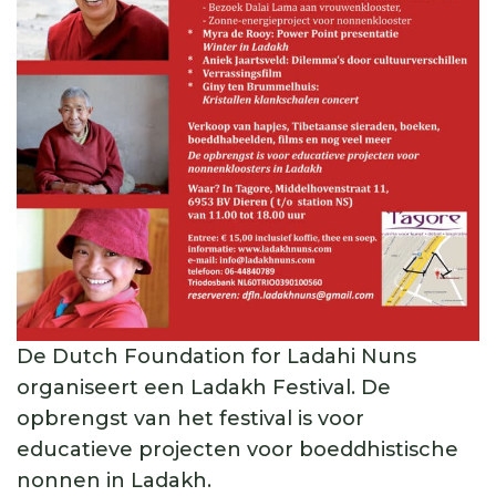
De Dutch Foundation for Ladahi Nuns
organiseert een Ladakh Festival. De
opbrengst van het festival is voor
educatieve projecten voor boeddhistische
nonnen in Ladakh.