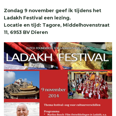
Zondag 9 november geef ik tijdens het
Ladakh Festival een lezing.
Locatie en tijd: Tagore, Middelhovenstraat
11, 6953 BV Dieren