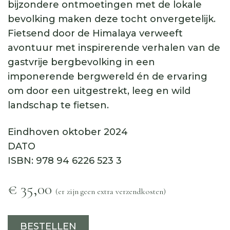
bijzondere ontmoetingen met de lokale
bevolking maken deze tocht onvergetelijk.
Fietsend door de Himalaya verweeft
avontuur met inspirerende verhalen van de
gastvrije bergbevolking in een
imponerende bergwereld én de ervaring
om door een uitgestrekt, leeg en wild
landschap te fietsen.
Eindhoven oktober 2024
DATO
ISBN: 978 94 6226 523 3
€ 35,00
(er zijn geen extra verzendkosten)
BESTELLEN