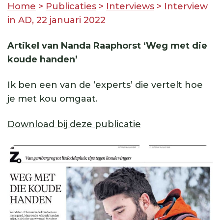
Home
>
Publicaties
>
Interviews
>
Interview
in AD, 22 januari 2022
Artikel van Nanda Raaphorst ‘Weg met die
koude handen’
Ik ben een van de ‘experts’ die vertelt hoe
je met kou omgaat.
Download bij deze publicatie