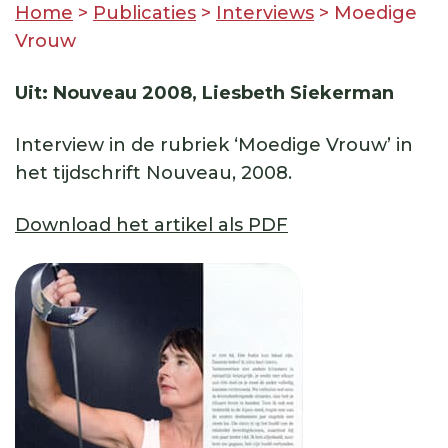
Home
>
Publicaties
>
Interviews
>
Moedige
Vrouw
Uit: Nouveau 2008, Liesbeth Siekerman
Interview in de rubriek ‘Moedige Vrouw’ in
het tijdschrift Nouveau, 2008.
Download het artikel als PDF