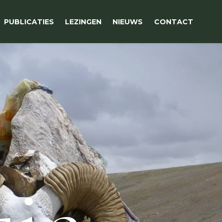
PUBLICATIES
LEZINGEN
NIEUWS
CONTACT