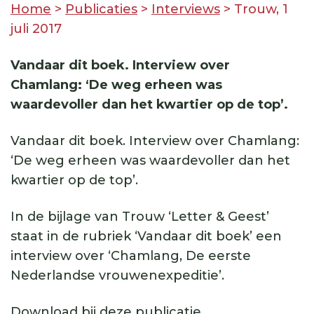
Home
>
Publicaties
>
Interviews
>
Trouw, 1
juli 2017
Vandaar dit boek. Interview over
Chamlang: ‘De weg erheen was
waardevoller dan het kwartier op de top’.
Vandaar dit boek. Interview over Chamlang:
‘De weg erheen was waardevoller dan het
kwartier op de top’.
In de bijlage van Trouw ‘Letter & Geest’
staat in de rubriek ‘Vandaar dit boek’ een
interview over ‘Chamlang, De eerste
Nederlandse vrouwenexpeditie’.
Download bij deze publicatie