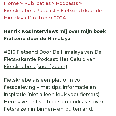
Home
>
Publicaties
>
Podcasts
>
Fietskriebels Podcast – Fietsend door de
Himalaya 11 oktober 2024
Henrik Kos interviewt mij over mijn boek
Fietsend door de Himalaya
#216 Fietsend Door De Himalaya van De
Fietsvakantie Podcast: Het Geluid van
Fietskriebels (spotify.com)
Fietskriebels is een platform vol
fietsbeleving – met tips, informatie en
inspiratie (niet alleen leuk voor fietsers).
Henrik vertelt via blogs en podcasts over
fietsreizen in binnen- en buitenland.