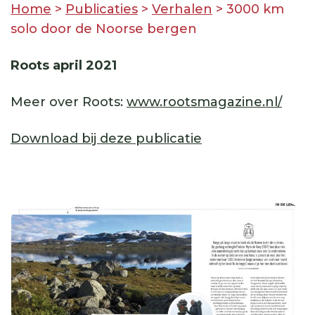
Home
>
Publicaties
>
Verhalen
>
3000 km
solo door de Noorse bergen
Roots april 2021
Meer over Roots:
www.rootsmagazine.nl/
Download bij deze publicatie