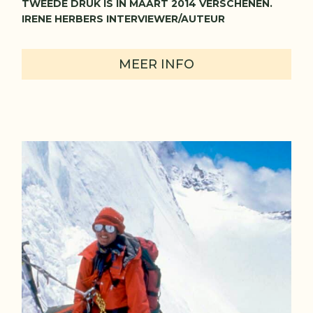
TWEEDE DRUK IS IN MAART 2014 VERSCHENEN.
IRENE HERBERS INTERVIEWER/AUTEUR
MEER INFO