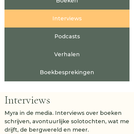
Boeken
Interviews
Podcasts
Verhalen
Boekbesprekingen
Interviews
Myra in de media. Interviews over boeken
schrijven, avontuurlijke solotochten, wat me
drijft, de bergwereld en meer.