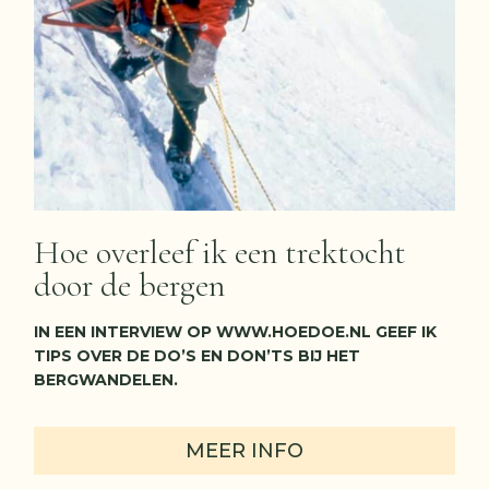
Hoe overleef ik een trektocht
door de bergen
IN EEN INTERVIEW OP WWW.HOEDOE.NL GEEF IK
TIPS OVER DE DO’S EN DON’TS BIJ HET
BERGWANDELEN.
MEER INFO