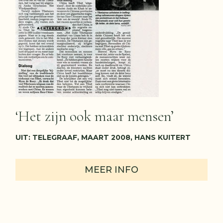
‘Het zijn ook maar mensen’
UIT: TELEGRAAF, MAART 2008, HANS KUITERT
MEER INFO