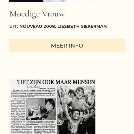
Moedige Vrouw
UIT: NOUVEAU 2008, LIESBETH SIEKERMAN
MEER INFO