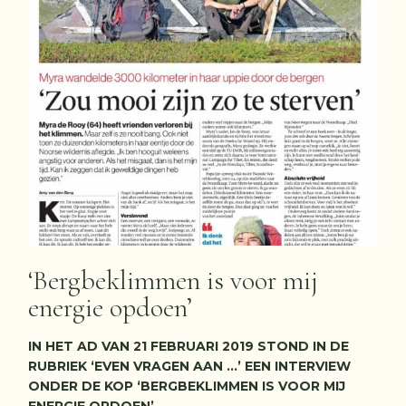
‘Bergbeklimmen is voor mij
energie opdoen’
IN HET AD VAN 21 FEBRUARI 2019 STOND IN DE
RUBRIEK ‘EVEN VRAGEN AAN …’ EEN INTERVIEW
ONDER DE KOP ‘BERGBEKLIMMEN IS VOOR MIJ