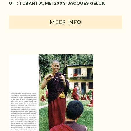
UIT: TUBANTIA, MEI 2004, JACQUES GELUK
MEER INFO