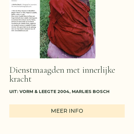
Dienstmaagden met innerlijke
kracht
UIT: VORM & LEEGTE 2004, MARLIES BOSCH
MEER INFO