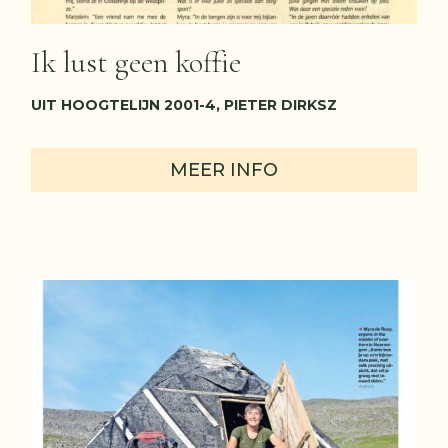
Ik lust geen koffie
UIT HOOGTELIJN 2001-4, PIETER DIRKSZ
MEER INFO