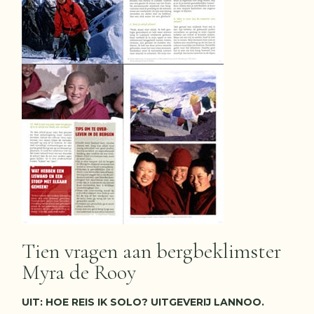
Tien vragen aan bergbeklimster
Myra de Rooy
UIT: HOE REIS IK SOLO? UITGEVERIJ LANNOO.