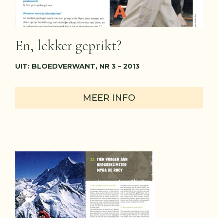
En, lekker geprikt?
UIT: BLOEDVERWANT, NR 3 – 2013
MEER INFO